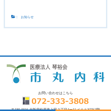
:
お知らせ
お問い合わせはこちら
〒580-0016 大阪府松原市上田３丁目4ー11 ペルルYTK2階