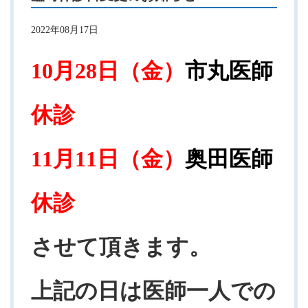
2022年08月17日
10月28日（金）
市丸医師
休診
11月11日（金）
奥田医師
休診
させて頂きます。
上記の日は医師一人での