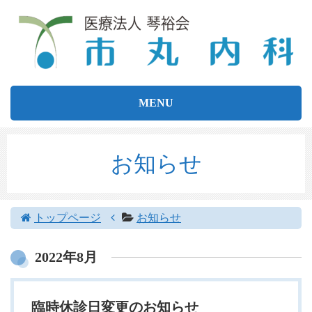
MENU
お知らせ
トップページ
お知らせ
2022年8月
臨時休診日変更のお知らせ